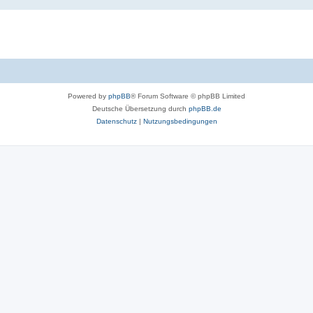
Powered by
phpBB
® Forum Software © phpBB Limited
Deutsche Übersetzung durch
phpBB.de
Datenschutz
|
Nutzungsbedingungen