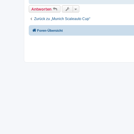
Antworten
Zurück zu „Munich Scaleauto Cup“
Foren-Übersicht