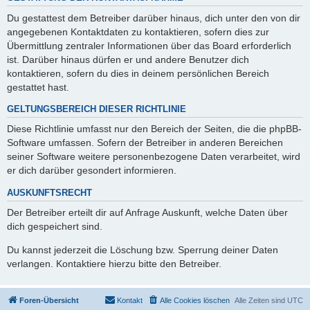
Du gestattest dem Betreiber darüber hinaus, dich unter den von dir
angegebenen Kontaktdaten zu kontaktieren, sofern dies zur
Übermittlung zentraler Informationen über das Board erforderlich
ist. Darüber hinaus dürfen er und andere Benutzer dich
kontaktieren, sofern du dies in deinem persönlichen Bereich
gestattet hast.
GELTUNGSBEREICH DIESER RICHTLINIE
Diese Richtlinie umfasst nur den Bereich der Seiten, die die phpBB-
Software umfassen. Sofern der Betreiber in anderen Bereichen
seiner Software weitere personenbezogene Daten verarbeitet, wird
er dich darüber gesondert informieren.
AUSKUNFTSRECHT
Der Betreiber erteilt dir auf Anfrage Auskunft, welche Daten über
dich gespeichert sind.
Du kannst jederzeit die Löschung bzw. Sperrung deiner Daten
verlangen. Kontaktiere hierzu bitte den Betreiber.
Foren-Übersicht
Kontakt
Alle Cookies löschen
Alle Zeiten sind
UTC