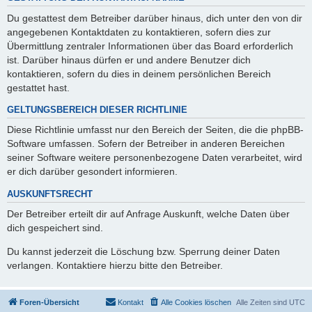
Du gestattest dem Betreiber darüber hinaus, dich unter den von dir
angegebenen Kontaktdaten zu kontaktieren, sofern dies zur
Übermittlung zentraler Informationen über das Board erforderlich
ist. Darüber hinaus dürfen er und andere Benutzer dich
kontaktieren, sofern du dies in deinem persönlichen Bereich
gestattet hast.
GELTUNGSBEREICH DIESER RICHTLINIE
Diese Richtlinie umfasst nur den Bereich der Seiten, die die phpBB-
Software umfassen. Sofern der Betreiber in anderen Bereichen
seiner Software weitere personenbezogene Daten verarbeitet, wird
er dich darüber gesondert informieren.
AUSKUNFTSRECHT
Der Betreiber erteilt dir auf Anfrage Auskunft, welche Daten über
dich gespeichert sind.
Du kannst jederzeit die Löschung bzw. Sperrung deiner Daten
verlangen. Kontaktiere hierzu bitte den Betreiber.
Foren-Übersicht
Kontakt
Alle Cookies löschen
Alle Zeiten sind
UTC