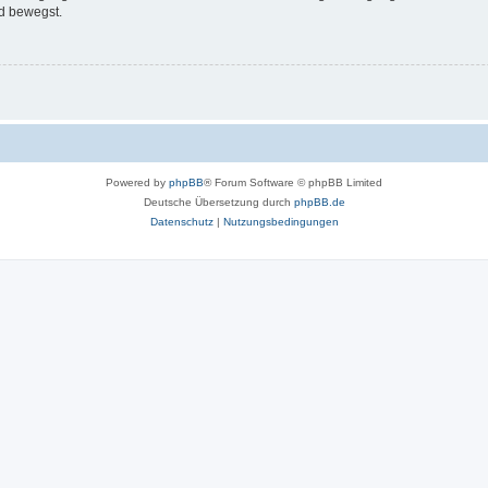
d bewegst.
Powered by
phpBB
® Forum Software © phpBB Limited
Deutsche Übersetzung durch
phpBB.de
Datenschutz
|
Nutzungsbedingungen