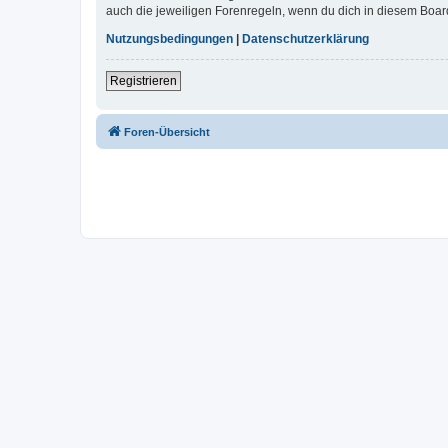
auch die jeweiligen Forenregeln, wenn du dich in diesem Boar
Nutzungsbedingungen
|
Datenschutzerklärung
Registrieren
Foren-Übersicht