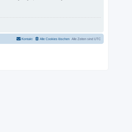
Kontakt
Alle Cookies löschen
Alle Zeiten sind
UTC