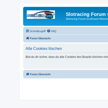
Slotracing Foru
Slotracing Forum Großraum Münch
Schnellzugriff
FAQ
Foren-Übersicht
Alle Cookies löschen
Bist du dir sicher, dass du alle Cookies des Boards löschen mö
Foren-Übersicht