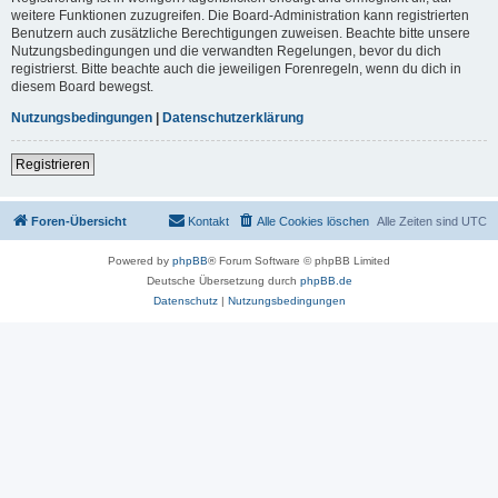
weitere Funktionen zuzugreifen. Die Board-Administration kann registrierten
Benutzern auch zusätzliche Berechtigungen zuweisen. Beachte bitte unsere
Nutzungsbedingungen und die verwandten Regelungen, bevor du dich
registrierst. Bitte beachte auch die jeweiligen Forenregeln, wenn du dich in
diesem Board bewegst.
Nutzungsbedingungen
|
Datenschutzerklärung
Registrieren
Foren-Übersicht
Kontakt
Alle Cookies löschen
Alle Zeiten sind
UTC
Powered by
phpBB
® Forum Software © phpBB Limited
Deutsche Übersetzung durch
phpBB.de
Datenschutz
|
Nutzungsbedingungen