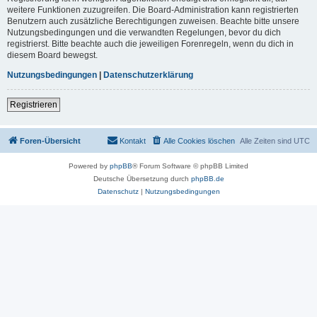
weitere Funktionen zuzugreifen. Die Board-Administration kann registrierten
Benutzern auch zusätzliche Berechtigungen zuweisen. Beachte bitte unsere
Nutzungsbedingungen und die verwandten Regelungen, bevor du dich
registrierst. Bitte beachte auch die jeweiligen Forenregeln, wenn du dich in
diesem Board bewegst.
Nutzungsbedingungen
|
Datenschutzerklärung
Registrieren
Foren-Übersicht
Kontakt
Alle Cookies löschen
Alle Zeiten sind
UTC
Powered by
phpBB
® Forum Software © phpBB Limited
Deutsche Übersetzung durch
phpBB.de
Datenschutz
|
Nutzungsbedingungen