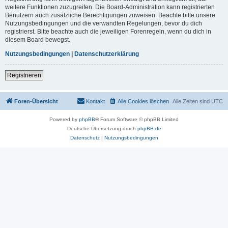
weitere Funktionen zuzugreifen. Die Board-Administration kann registrierten
Benutzern auch zusätzliche Berechtigungen zuweisen. Beachte bitte unsere
Nutzungsbedingungen und die verwandten Regelungen, bevor du dich
registrierst. Bitte beachte auch die jeweiligen Forenregeln, wenn du dich in
diesem Board bewegst.
Nutzungsbedingungen
|
Datenschutzerklärung
Registrieren
Foren-Übersicht
Kontakt
Alle Cookies löschen
Alle Zeiten sind
UTC
Powered by
phpBB
® Forum Software © phpBB Limited
Deutsche Übersetzung durch
phpBB.de
Datenschutz
|
Nutzungsbedingungen