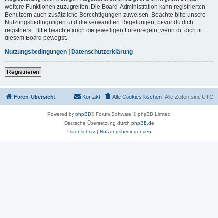
weitere Funktionen zuzugreifen. Die Board-Administration kann registrierten
Benutzern auch zusätzliche Berechtigungen zuweisen. Beachte bitte unsere
Nutzungsbedingungen und die verwandten Regelungen, bevor du dich
registrierst. Bitte beachte auch die jeweiligen Forenregeln, wenn du dich in
diesem Board bewegst.
Nutzungsbedingungen
|
Datenschutzerklärung
Registrieren
Foren-Übersicht
Kontakt
Alle Cookies löschen
Alle Zeiten sind
UTC
Powered by
phpBB
® Forum Software © phpBB Limited
Deutsche Übersetzung durch
phpBB.de
Datenschutz
|
Nutzungsbedingungen