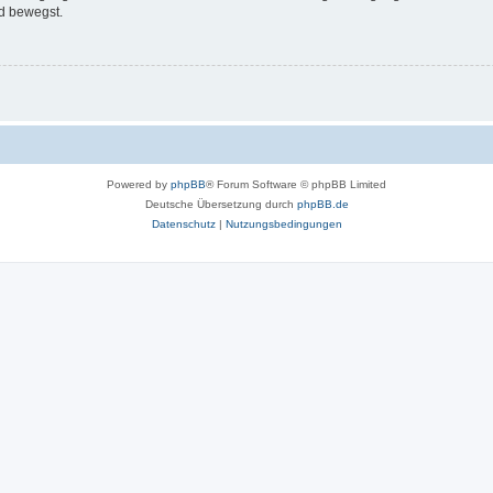
d bewegst.
Powered by
phpBB
® Forum Software © phpBB Limited
Deutsche Übersetzung durch
phpBB.de
Datenschutz
|
Nutzungsbedingungen