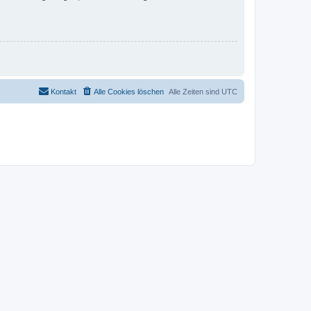
Kontakt
Alle Cookies löschen
Alle Zeiten sind
UTC