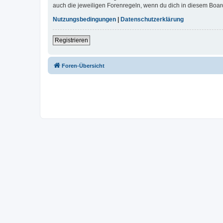
auch die jeweiligen Forenregeln, wenn du dich in diesem Boar
Nutzungsbedingungen
|
Datenschutzerklärung
Registrieren
Foren-Übersicht