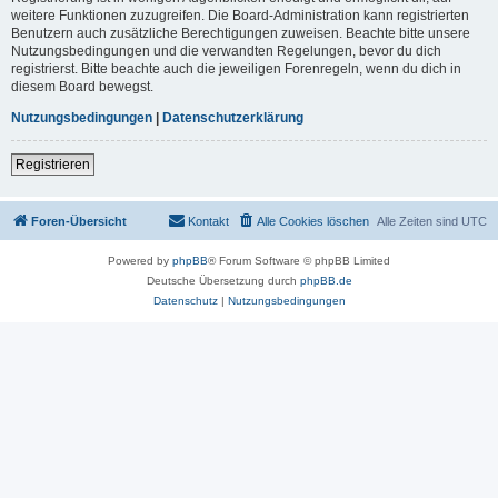
weitere Funktionen zuzugreifen. Die Board-Administration kann registrierten
Benutzern auch zusätzliche Berechtigungen zuweisen. Beachte bitte unsere
Nutzungsbedingungen und die verwandten Regelungen, bevor du dich
registrierst. Bitte beachte auch die jeweiligen Forenregeln, wenn du dich in
diesem Board bewegst.
Nutzungsbedingungen
|
Datenschutzerklärung
Registrieren
Foren-Übersicht
Kontakt
Alle Cookies löschen
Alle Zeiten sind
UTC
Powered by
phpBB
® Forum Software © phpBB Limited
Deutsche Übersetzung durch
phpBB.de
Datenschutz
|
Nutzungsbedingungen