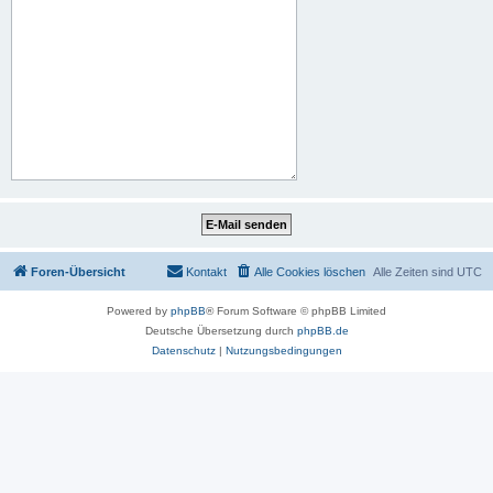
Foren-Übersicht
Kontakt
Alle Cookies löschen
Alle Zeiten sind
UTC
Powered by
phpBB
® Forum Software © phpBB Limited
Deutsche Übersetzung durch
phpBB.de
Datenschutz
|
Nutzungsbedingungen