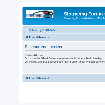
Slotracing Foru
Slotracing Forum Großraum Münch
Schnellzugriff
FAQ
Foren-Übersicht
Passwort zurücksetzen
E-Mail-Adresse:
Du musst die E-Mail-Adresse angeben, die in deinem Profil hinterlegt is
der Registrierung angegeben oder nachträglich in deinem persönlichen
Foren-Übersicht