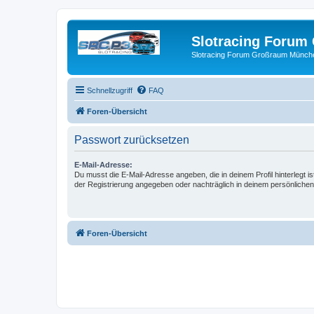
Slotracing Foru
Slotracing Forum Großraum Münch
Schnellzugriff
FAQ
Foren-Übersicht
Passwort zurücksetzen
E-Mail-Adresse:
Du musst die E-Mail-Adresse angeben, die in deinem Profil hinterlegt is
der Registrierung angegeben oder nachträglich in deinem persönlichen
Foren-Übersicht